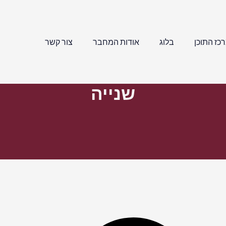
כז התוכן
בלוג
אודות המחבר
צור קשר
שנייה