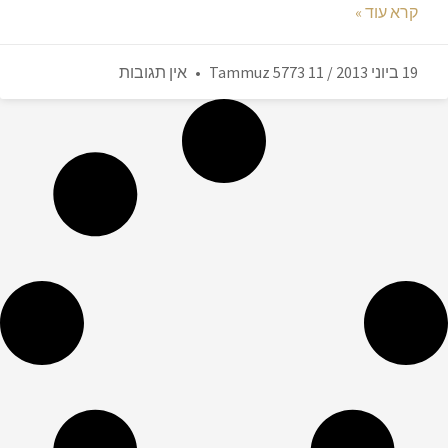
קרא עוד »
19 ביוני 2013 / 11 Tammuz 5773
אין תגובות