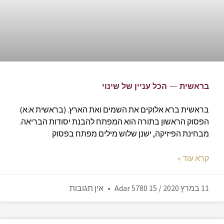
בראשית — הכל עניין של שינוי
בראשית ברא אלוקים את השמים ואת הארץ. (בראשית א:א)
הפסוק הראשון בתורה הוא המפתח להבנת יסודות הבריאה.
מבחינת הפיזיקה, ישנן שלוש מילים מפתח בפסוק
קרא עוד »
11 במרץ 2020 / 15 Adar 5780
אין תגובות