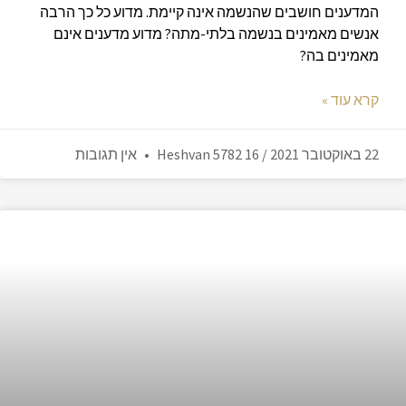
המדענים חושבים שהנשמה אינה קיימת. מדוע כל כך הרבה
אנשים מאמינים בנשמה בלתי-מתה? מדוע מדענים אינם
מאמינים בה?
קרא עוד »
22 באוקטובר 2021 / 16 Heshvan 5782
אין תגובות