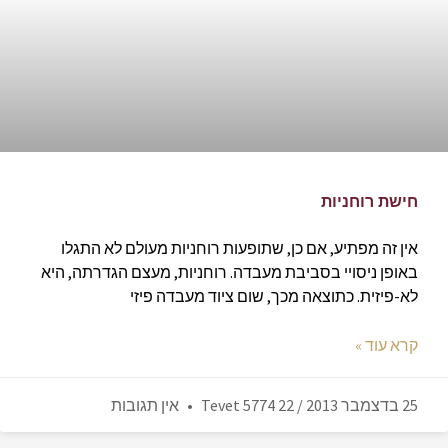
חישת רוחניות
אין זה מפתיע, אם כן, שתופעות רוחניות מעולם לא התגלו
באופן ניסויי בסביבת מעבדה. רוחניות, מעצם הגדרתה, היא
לא-פיזית. כתוצאה מכך, שום ציוד מעבדה פיזי
קרא עוד »
25 בדצמבר 2013 / 22 Tevet 5774
אין תגובות