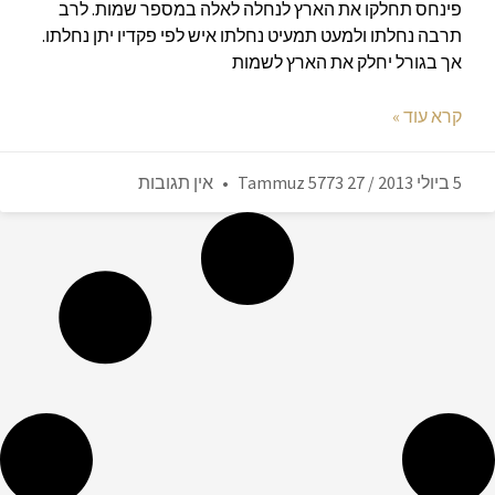
פינחס תחלקו את הארץ לנחלה לאלה במספר שמות. לרב
תרבה נחלתו ולמעט תמעיט נחלתו איש לפי פקדיו יתן נחלתו.
אך בגורל יחלק את הארץ לשמות
קרא עוד »
5 ביולי 2013 / 27 Tammuz 5773
אין תגובות