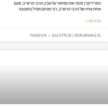
הפרידיקר) סיפר את הסיפור על אביו, הרבי הרש”ב. פעם
אחת אחיו של הרבי הרש”ב, רבי מנחם מנדל (המכונה
קרא עוד »
31 באוגוסט 2018 / 20 Elul 5778
אין תגובות