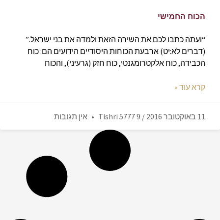
הכוח החמישי
“ועתה כתבו לכם את השירה הזאת ולמדה את בני ישראל.”
(דברים לא:יט) ארבעת הכוחות היסודיים הידועים הם: כוח
הכבידה, כוח אלקטרומגנטי, כוח חזק (גרעיני), והכוח
קרא עוד »
11 באוקטובר 2016 / 9 Tishri 5777
אין תגובות