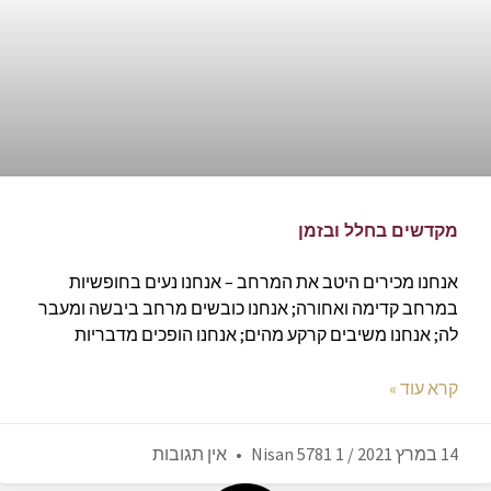
מקדשים בחלל ובזמן
אנחנו מכירים היטב את המרחב – אנחנו נעים בחופשיות
במרחב קדימה ואחורה; אנחנו כובשים מרחב ביבשה ומעבר
לה; אנחנו משיבים קרקע מהים; אנחנו הופכים מדבריות
קרא עוד »
14 במרץ 2021 / 1 Nisan 5781
אין תגובות