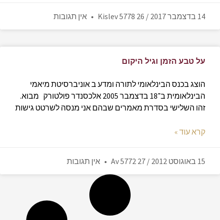
14 בדצמבר 2017 / 26 Kislev 5778
אין תגובות
על טבע הזמן וגיל היקום
הוצג בכנס הבינלאומי לתורה ומדע ב אוניברסיטת מיאמי
הבינלאומית ב־18 בדצמבר 2005 אלכסנדר פולטורק מבוא.
זהו השלישי בסדרת מאמרים שבהם אני מנסה לשרטט גישות
קרא עוד »
15 באוגוסט 2012 / 27 Av 5772
אין תגובות