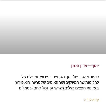
יוסף—אדון הזמן
סיפור מאסרו של יוסף מסתיים בפירוש המוצלח שלו
לחלומות שר המשקים ושר האופים של פרעה. הוא פירש
בגאונות חפצים רגילים (שריגי גפן וסלי לחם) כסמלים
קרא עוד »