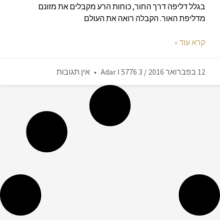
בגלל דליפה דרך החור, כוחות הרע מקבלים את מזונם
מדליפת האור. הקבלה רואה את העולם
קרא עוד »
12 בפברואר 2016 / 3 Adar I 5776
אין תגובות