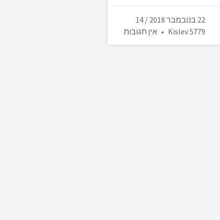
22 בנובמבר 2018 / 14
Kislev 5779
אין תגובות