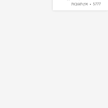
5777
אין תגובות