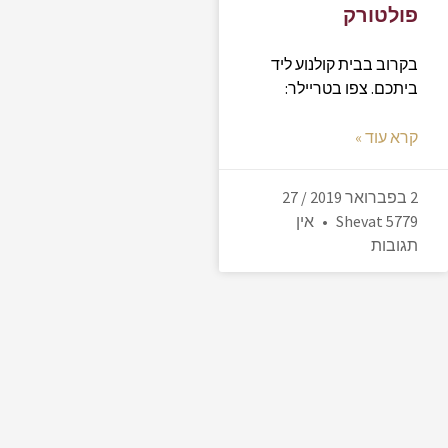
פולטורק
בקרוב בבית קולנוע ליד
ביתכם. צפו בטריילר:
קרא עוד »
2 בפברואר 2019 / 27
Shevat 5779
אין
תגובות