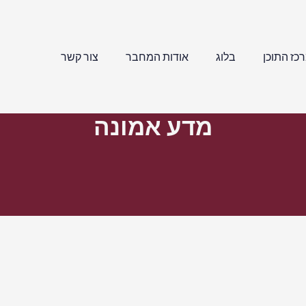
כז התוכן
בלוג
אודות המחבר
צור קשר
מדע אמונה