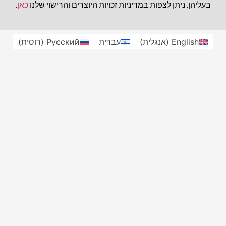
בעליהן. ניתן לצפות במדיניות זכויות היוצרים והרישוי שלנו
כאן
.
English
(
אנגלית
)
עברית
Русский
(
רוסית
)