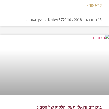
קרא עוד »
18 בנובמבר 2018 / 10 Kislev 5779
אין תגובות
ביכורים ודואליות גל-חלקיק של הטבע