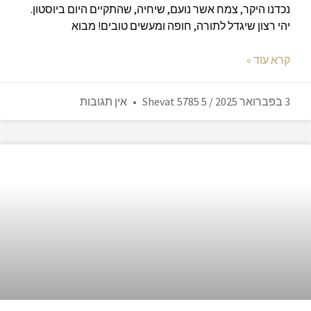
נכדנו היקר, צמח אשר נועם, שיחיה, שהתקיים היום ביוסטון.
יהי רצון שיגדל לתורה, חופה ומעשים טובים! מבוא
קרא עוד »
3 בפברואר 2025 / 5 Shevat 5785
אין תגובות