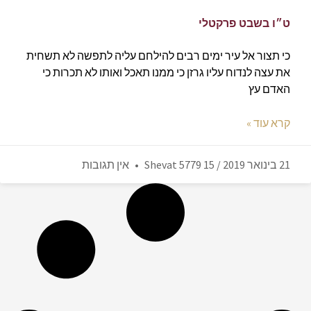
ט״ו בשבט פרקטלי
כי תצור אל עיר ימים רבים להילחם עליה לתפשה לא תשחית
את עצה לנדוח עליו גרזן כי ממנו תאכל ואותו לא תכרות כי
האדם עץ
קרא עוד »
21 בינואר 2019 / 15 Shevat 5779
אין תגובות