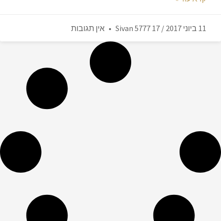
11 ביוני 2017 / 17 Sivan 5777
אין תגובות