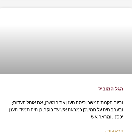
הגל המוביל
וביום הקמת המשכן כיסה הענן את המשכן, את אוהל העדות;
ובערב היה על המשכן כמראה אש עד בוקר. כן היה תמיד: הענן
יכסנו, ומראה אש
קרא עוד »