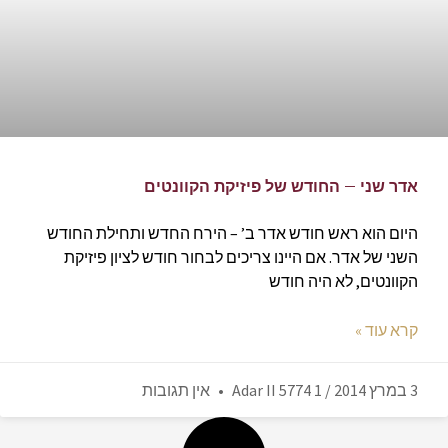
אדר שני – החודש של פיזיקת הקוונטים
היום הוא ראש חודש אדר ב’ – הירח החדש ותחילת החודש
השני של אדר. אם היינו צריכים לבחור חודש לציון פיזיקת
הקוונטים, לא היה חודש
קרא עוד »
3 במרץ 2014 / 1 Adar II 5774
אין תגובות