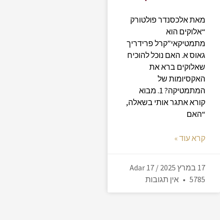
מאת אלכסנדר פולטורק
“אלוקים הוא
מתמטיקאי”קרל פרידריך
גאוס א. האם נוכל להוכיח
שאלוקים ברא את
האקסיומות של
המתמטיקה? 1. מבוא
קורא אתגר אותי בשאלה,
“האם
קרא עוד »
17 במרץ 2025 / 17 Adar
5785
אין תגובות