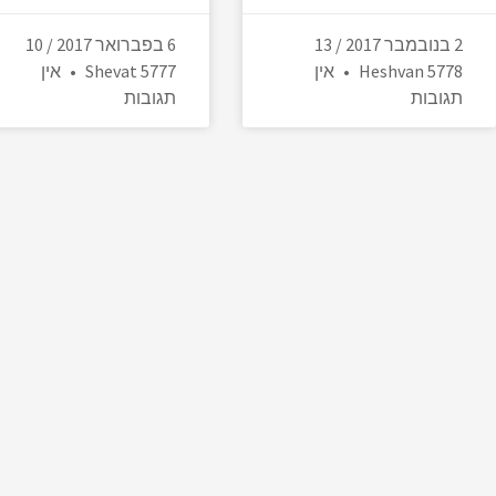
2 בנובמבר 2017 / 13
6 בפברואר 2017 / 10
Heshvan 5778
אין
Shevat 5777
אין
תגובות
תגובות