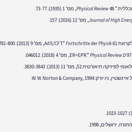
הכללית.”
48, מס’ 1 (1935): 73-77.
Physical Review
Journal of High Ener
AdS/C.”
61, מס’ 9 (2013): 781-800.
Fortschritte der Physik
97, מס’ 4 (2018): 046012.
Physical Review D
אומי לפיזיקה תיאורטית
52, מס’ 11 (2013): 3830-3843.
איינשטיין
. ניו יורק: W. W. Norton & Company, 1994.
התורה
. ירושלים, 1998.