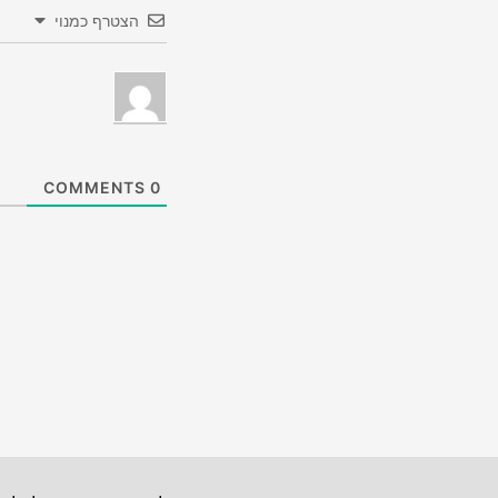
הצטרף כמנוי
COMMENTS
0