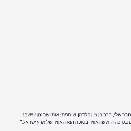
בר שלי, הרב בן ציון פלדמן. שיתפתי אותו שבזמן שישבנו
סוכה היא שהאוויר בסוכה הוא האוויר של ארץ ישראל.”