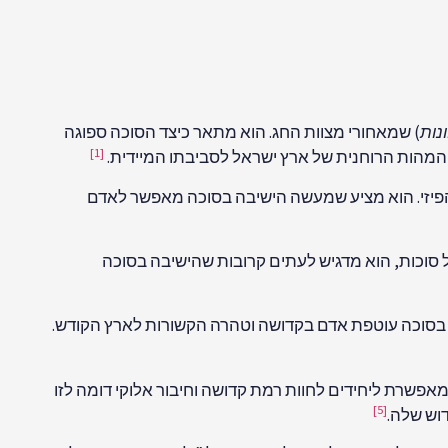
ונות
) שמאחורי מצוות החג. הוא מתאר כיצד הסוכה ספוגה
[1]
 המהות הרוחנית של ארץ ישראל לסביבתו המיידית.
הפיזי. הוא מציע שמעשה הישיבה בסוכה מאפשר לאדם
ל סוכות, הוא מדגיש לעתים קרובות שהישיבה בסוכה
ה בסוכה עוטפת אדם בקדושה וטהרה הקשורות לארץ הקודש.
פשרת ליחידים לחוות רמת קדושה וחיבור אלוקי דומה לזו
[5]
וש שלה.