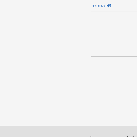
התחבר