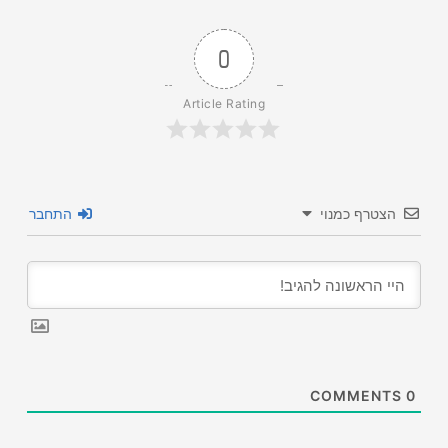
0
Article Rating
הצטרף כמנוי
התחבר
COMMENTS
0