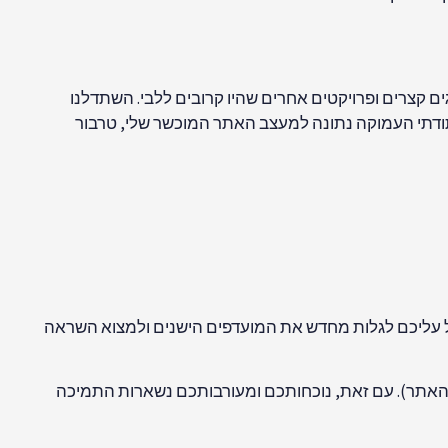
ם קצרים ופרויקטים אחרים שהיו קרובים ללבי. השתדלנו
תודתי העמוקה נתונה למעצב האתר המוכשר שלי, טרבור
 עליכם לגלות מחדש את המועדפים הישנים ולמצוא השראה
ת האתר). עם זאת, נוכחותכם ומעורבותכם נשארות התמיכה