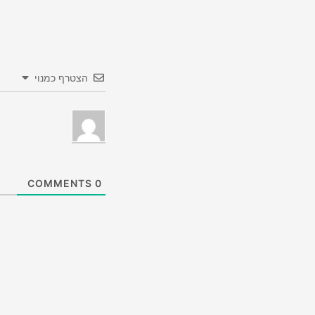
הצטרף כמנוי
COMMENTS
0