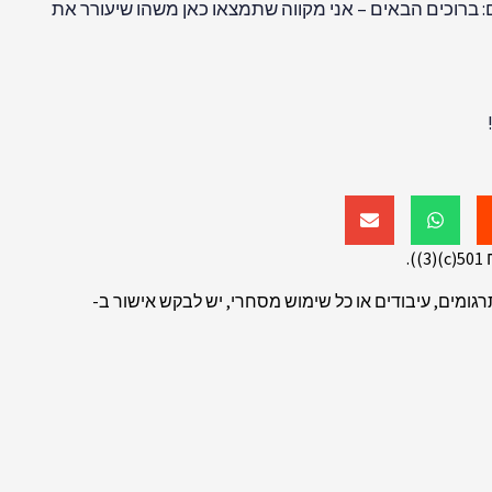
 ברוכים הבאים – אני מקווה שתמצאו כאן משהו שיעורר את
.